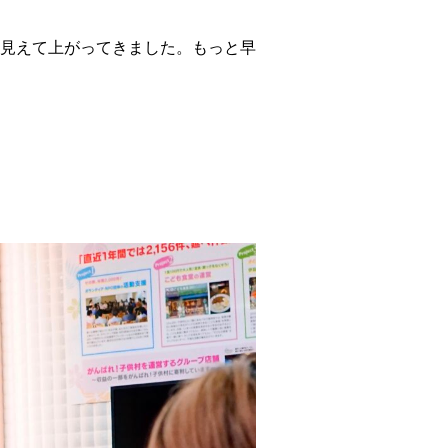
見えて上がってきました。もっと早