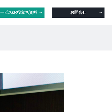
ービス/お役立ち資料
お問合せ