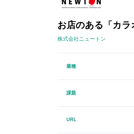
お店のある「カラ
株式会社ニュートン
業種
課題
URL