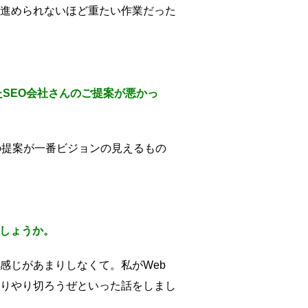
進められないほど重たい作業だった
SEO会社さんのご提案が悪かっ
の提案が一番ビジョンの見えるもの
でしょうか。
感じがあまりしなくて。私がWeb
りやり切ろうぜといった話をしまし