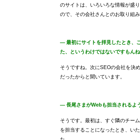
のサイトは、いろいろな情報が盛り
ので、その会社さんとのお取り組み
― 最初にサイトを拝見したとき、
た、というわけではないですもんね
そうですね。次にSEOの会社を決
だったからと聞いています。
― 長尾さまがWebも担当される
そうです。最初は、すぐ隣のチーム
を担当することになったとき、いた
た。