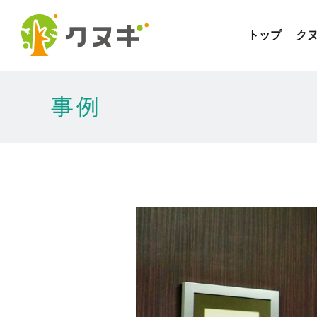
トップ
クヌ
事例