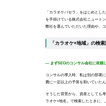
「カラオケパセラ」をはじめとした
を手掛けている株式会社ニュートン
弊社を選んでいただいた理由や、コ
「カラオケ×地域」の検索
― まずSEOのコンサル会社に依
コンサルの導入時、私は別の部署に
費に一定以上の予算を割いていたん
そうした背景から、資産としても考
ラオケ×地名」で検索したときに、