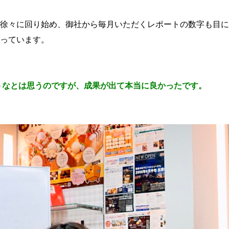
徐々に回り始め、御社から毎月いただくレポートの数字も目に
っています。
うなとは思うのですが、成果が出て本当に良かったです。