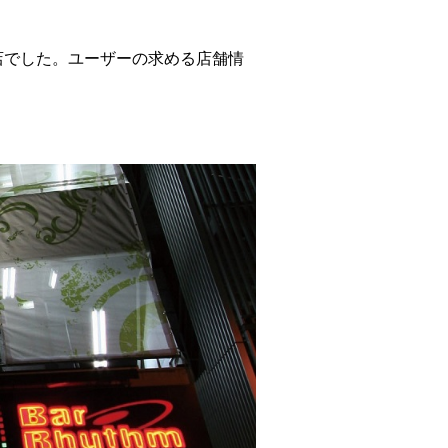
店でした。ユーザーの求める店舗情