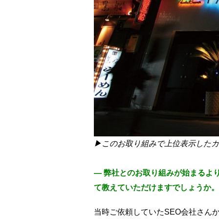
▶このお取り組みで上位表示したカ
― 弊社とのお取り組みが始まるよ
て教えていただけますでしょうか。
当時ご依頼していたSEO会社さん