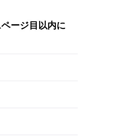
1ページ目以内に