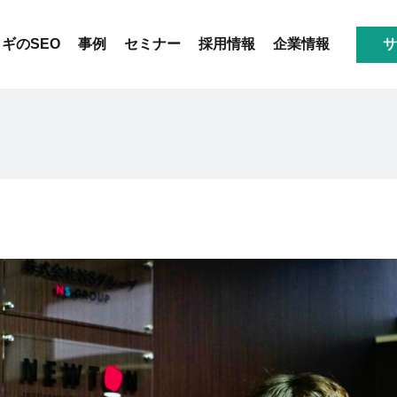
ギのSEO
事例
セミナー
採用情報
企業情報
サ
会社概要
アクセス