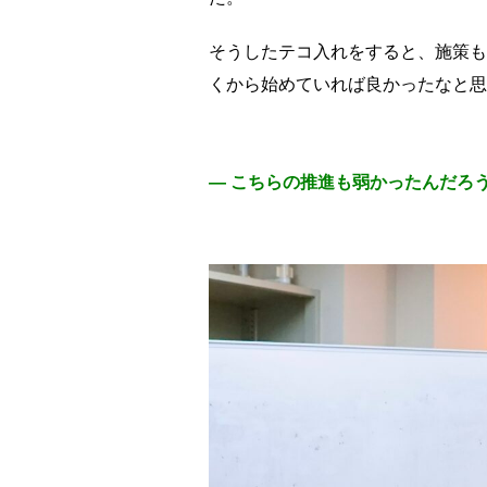
そうしたテコ入れをすると、施策も
くから始めていれば良かったなと思
― こちらの推進も弱かったんだろ