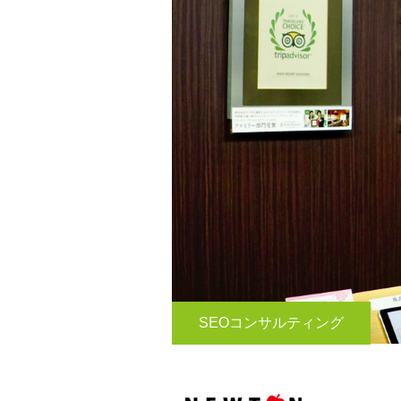
SEOコンサルティング