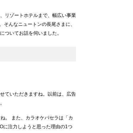
、リゾートホテルまで、幅広い事業
た。そんなニュートンの長尾さまに、
についてお話を伺いました。
せていただきますね。以前は、広告
。
ね。 また、カラオケパセラは「カ
Oに注力しようと思った理由の1つ