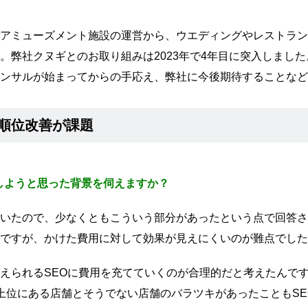
アミューズメント施設の運営から、ウエディングやレストラン
。弊社クヌギとのお取り組みは2023年で4年目に突入しまし
ンサルが始まってからの手応え、弊社に今後期待することなど
順位改善が課題
頼しようと思った背景を伺えますか？
いたので、少なくともこういう部分があったという点で回答さ
ですが、かけた費用に対して効果が見えにくいのが難点でした
えられるSEOに費用を充てていくのが合理的だと考えたんです
上位にある店舗とそうでない店舗のバラツキがあったこともSE