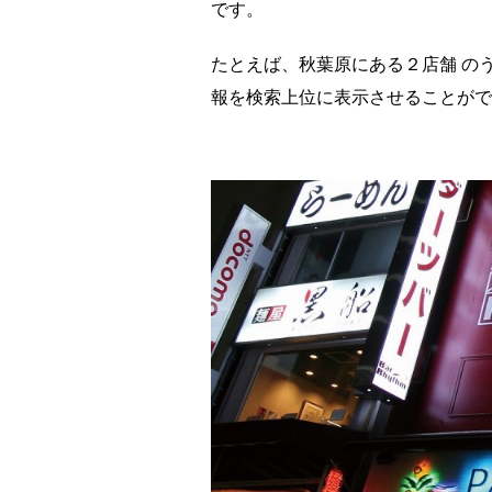
です。
たとえば、秋葉原にある２店舗 の
報を検索上位に表示させることがで