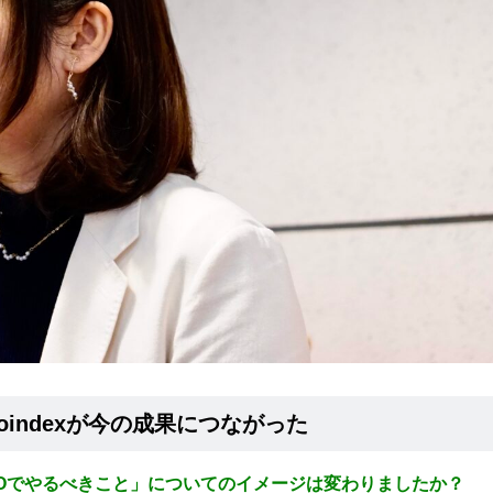
indexが今の成果につながった
EOでやるべきこと」についてのイメージは変わりましたか？