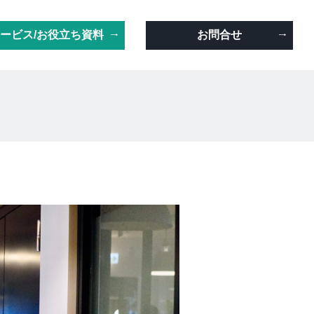
ービス/お役立ち資料
お問合せ