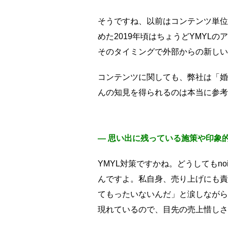
そうですね、以前はコンテンツ単位
めた2019年頃はちょうどYMYL
そのタイミングで外部からの新しい
コンテンツに関しても、弊社は「婚
んの知見を得られるのは本当に参考
― 思い出に残っている施策や印象
YMYL対策ですかね。どうしてもn
んですよ。私自身、売り上げにも責
てもったいないんだ」と涙しながら
現れているので、目先の売上惜しさ