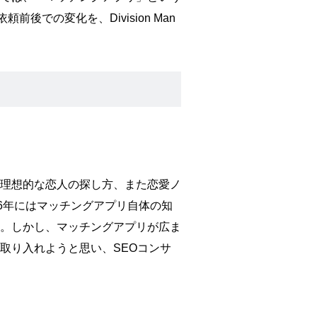
での変化を、Division Man
理想的な恋人の探し方、また恋愛ノ
6年にはマッチングアプリ自体の知
。しかし、マッチングアプリが広ま
取り入れようと思い、SEOコンサ