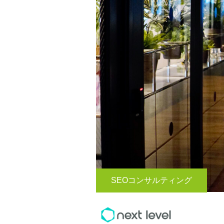
SEOコンサルティング