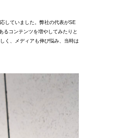
応していました。弊社の代表がSE
あるコンテンツを増やしてみたりと
しく、メディアも伸び悩み、当時は