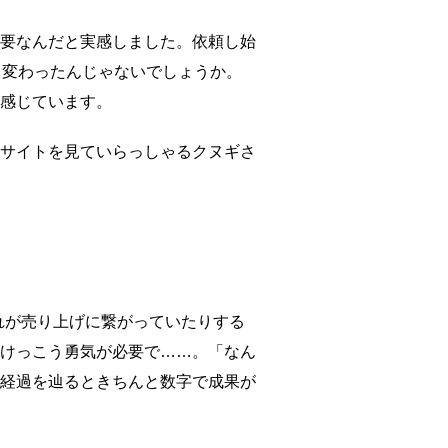
要なんだと実感しました。依頼し始
ッと変わったんじゃないでしょうか。
感じています。
サイトを見ていらっしゃるクヌギさ
それが売り上げに繋がっていたりする
けっこう勇気が必要で……。「なん
経過を辿るときちんと数字で成果が