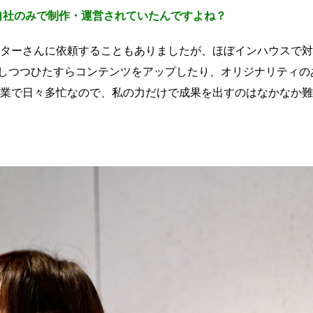
自社のみで制作・運営されていたんですよね？
ターさんに依頼することもありましたが、ほぼインハウスで対
しつつひたすらコンテンツをアップしたり、オリジナリティの
業で日々多忙なので、私の力だけで成果を出すのはなかなか難