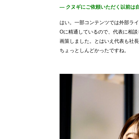
― クヌギにご依頼いただく以前は
はい。一部コンテンツでは外部ライ
Oに精通しているので、代表に相談
画策しました。とはいえ代表も社長
ちょっとしんどかったですね。