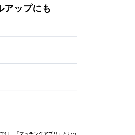
ルアップにも
では、「マッチングアプリ」という