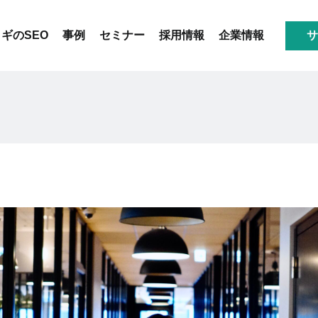
ギのSEO
事例
セミナー
採用情報
企業情報
サ
会社概要
アクセス