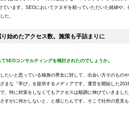
います。SEOにおいてクヌギを頼っていただいた経緯や、依頼前後
ました。
減り始めたアクセス数。施策も手詰まりに
れてSEOコンサルティングを検討されたのでしょうか。
したいと思っている独身の男女に対して、出会い方そのものや
ざまな「学び」を提供するメディアです。運営を開始した201
で、特に対策をしなくてもアクセスは順調に伸びていきました
さすがに何かしないと」と感じたんです。そこで社外の意見も