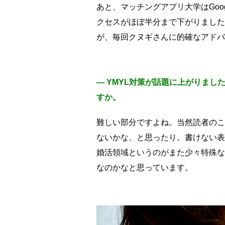
あと、マッチングアプリ大学はGoo
クセスがほぼ半分まで下がりました
が、毎回クヌギさんに的確なアドバ
― YMYL対策が話題に上がりま
すか。
難しい部分ですよね。当然読者のこ
ないかな、と思ったり。書けない表
婚活領域というのがまた少々特殊な
なのかなと思っています。