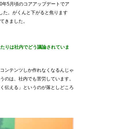
20年5月頃のコアアップデートでア
ました。がくんと下がると焦ります
てきました。
あたりは社内でどう議論されていま
コンテンツしか作れなくなるんじゃ
うのは、社内でも苦労しています。
く伝える」というのが落としどころ