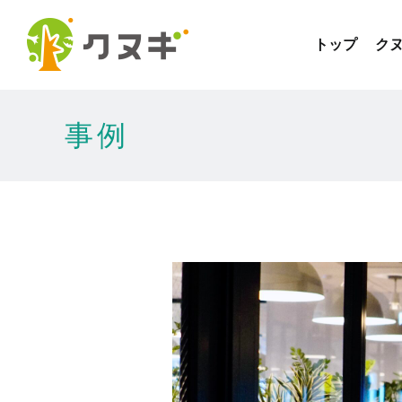
トップ
クヌ
事例