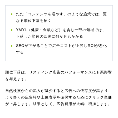
ただ「コンテンツを増やす」のような施策では、更
なる順位下落を招く
YMYL（健康・金融など）を含む一部の領域では、
下落した順位の回復に何か月もかかる
SEOが下がることで広告コストが上昇しROIが悪化
する
順位下落は、リスティング広告のパフォーマンスにも悪影響
を与えます。
自然検索からの流入が減少すると広告への依存度が高まり、
より多くの広告枠や上位表示を確保するためにクリック単価
が上昇します。結果として、広告費用が大幅に増加します。