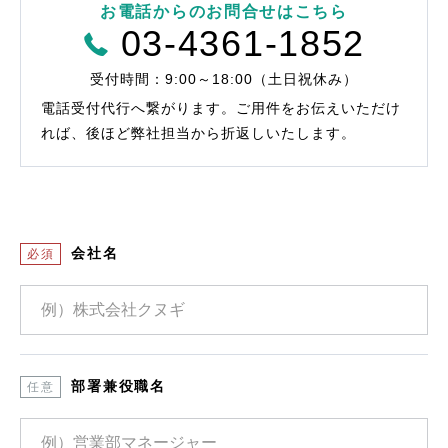
お電話からのお問合せはこちら
03-4361-1852
受付時間：9:00～18:00（土日祝休み）
電話受付代行へ繋がります。
ご用件をお伝えいただけ
れば、後ほど弊社担当から折返しいたします。
会社名
必須
部署兼役職名
任意