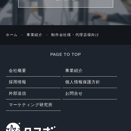
−
−
ホーム
事業紹介
制作会社様・代理店様向け
PAGE TO TOP
会社概要
事業紹介
採用情報
個人情報保護方針
外部送信
お問合せ
マーケティング研究所