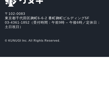
〒102-0083
東京都千代田区麹町6-6-2 番町麹町ビルディング5F
03-4361-1852（受付時間：午前9時 – 午後6時／定休日：
土日祝日）
© KUNUGI Inc. All Rights Reserved.