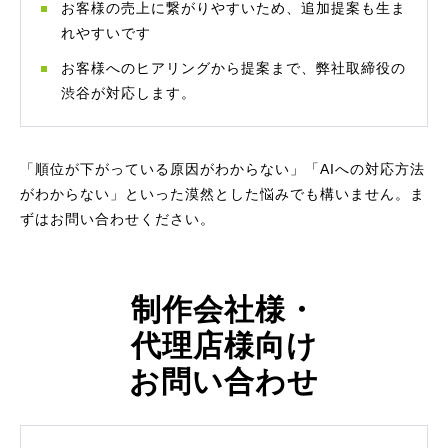
お客様の売上に繋がりやすいため、追加提案も生ま
れやすいです
お客様へのヒアリングから提案まで、弊社取締役の
渋谷が対応します。
「順位が下がっている原因がわからない」「AIへの対応方法
がわからない」といった漠然とした悩みでも構いません。ま
ずはお問い合わせください。
制作会社様・
代理店様向け
お問い合わせ