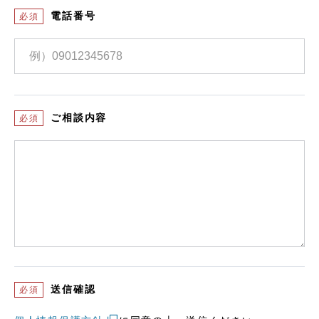
電話番号
必須
ご相談内容
必須
送信確認
必須