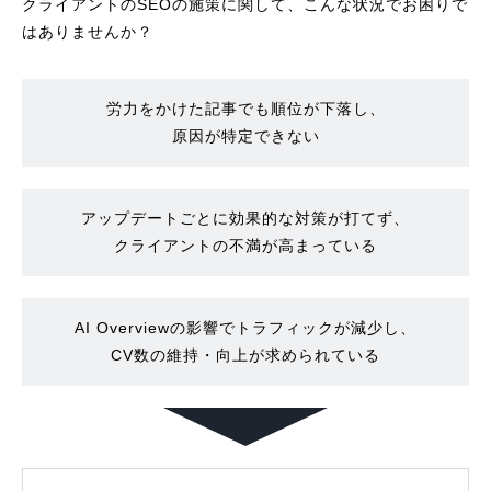
クライアントのSEOの施策に関して、こんな状況でお困りで
はありませんか？
労力をかけた記事でも順位が下落し、
原因が特定できない
アップデートごとに効果的な対策が打てず、
クライアントの不満が高まっている
AI Overviewの影響でトラフィックが減少し、
CV数の維持・向上が求められている