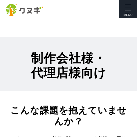
制作会社様・
代理店様向け
こんな課題を抱えていませ
んか？