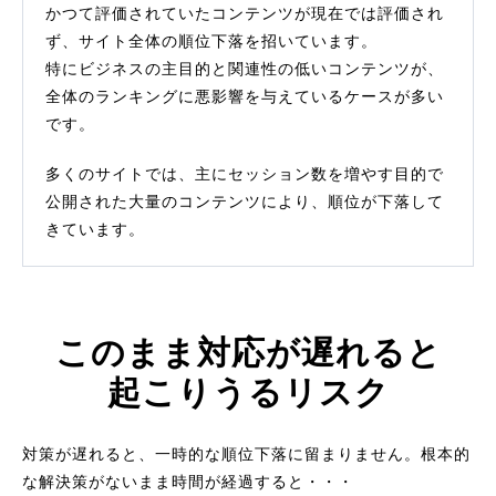
かつて評価されていたコンテンツが現在では評価され
ず、サイト全体の順位下落を招いています。
特にビジネスの主目的と関連性の低いコンテンツが、
全体のランキングに悪影響を与えているケースが多い
です。
多くのサイトでは、主にセッション数を増やす目的で
公開された大量のコンテンツにより、順位が下落して
きています。
このまま対応が遅れると
起こりうるリスク
対策が遅れると、一時的な順位下落に留まりません。根本的
な解決策がないまま時間が経過すると・・・