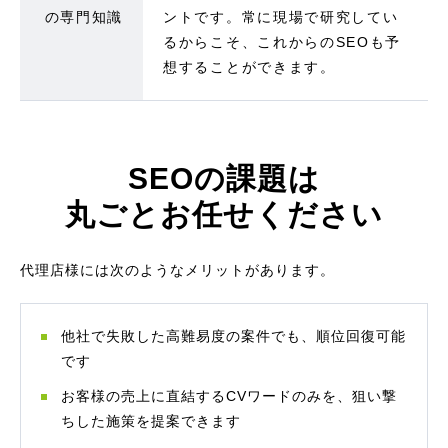
の専門知識
ントです。常に現場で研究してい
るからこそ、これからのSEOも予
想することができます。
SEOの課題は
丸ごとお任せください
代理店様には次のようなメリットがあります。
他社で失敗した高難易度の案件でも、順位回復可能
です
お客様の売上に直結するCVワードのみを、狙い撃
ちした施策を提案できます