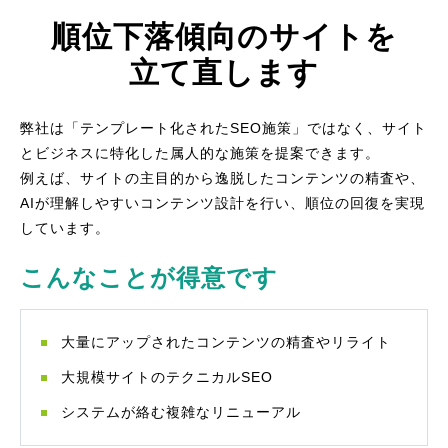
順位下落傾向のサイトを
立て直します
弊社は「テンプレート化されたSEO施策」ではなく、サイト
とビジネスに特化した属人的な施策を提案できます。
例えば、サイトの主目的から逸脱したコンテンツの精査や、
AIが理解しやすいコンテンツ設計を行い、順位の回復を実現
しています。
こんなことが得意です
大量にアップされたコンテンツの精査やリライト
大規模サイトのテクニカルSEO
システムが絡む複雑なリニューアル