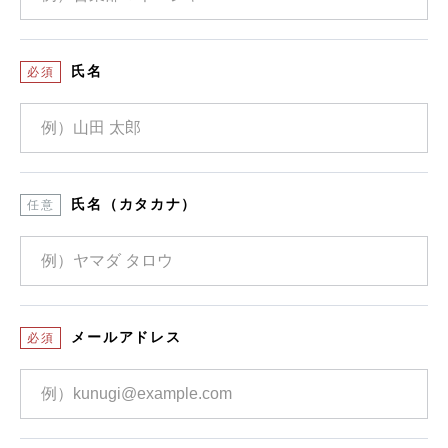
氏名
必須
氏名（カタカナ）
任意
メールアドレス
必須