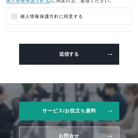
個人情報保護方針
に同意の上、送信ください。
個人情報保護方針に同意する
サービス/お役立ち資料
お問合せ