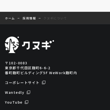
−
−
ホーム
採用情報
クヌギについて
〒102-0083
東京都千代田区麹町6-6-2
番町麹町ビルディング5F WeWork麹町内
コーポレートサイト
Wantedly
YouTube