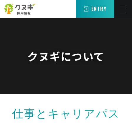
ENTRY
クヌギについて
仕事とキャリアパス