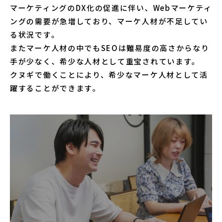
マーケティングのDX化の促進に伴い、Webマーケティ
ングの需要が急増しており、マーケ人材が不足してい
る状況です。
またマーケ人材の中でもSEOは難易度の高さからなり
手が少なく、希少な人材として重宝されています。
クヌギで働くことにより、希少なマーケ人材として活
躍することができます。