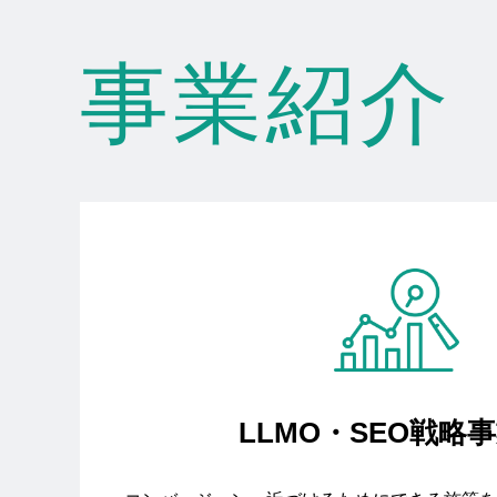
事業紹介
LLMO・SEO戦略