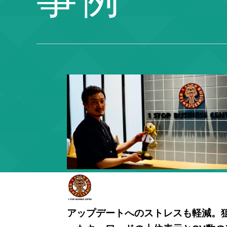
アップデートへのストレスも軽減。