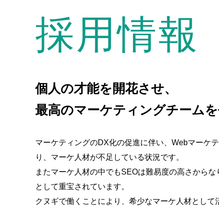
採用情報
個人の才能を開花させ、
最高のマーケティングチームを
マーケティングのDX化の促進に伴い、Webマーケ
り、マーケ人材が不足している状況です。
またマーケ人材の中でもSEOは難易度の高さからな
として重宝されています。
クヌギで働くことにより、希少なマーケ人材として