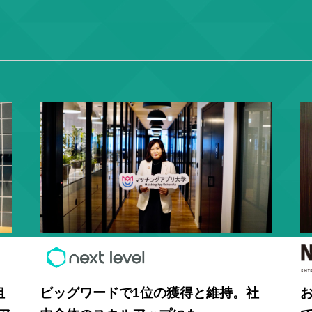
狙
ビッグワードで1位の獲得と維持。社