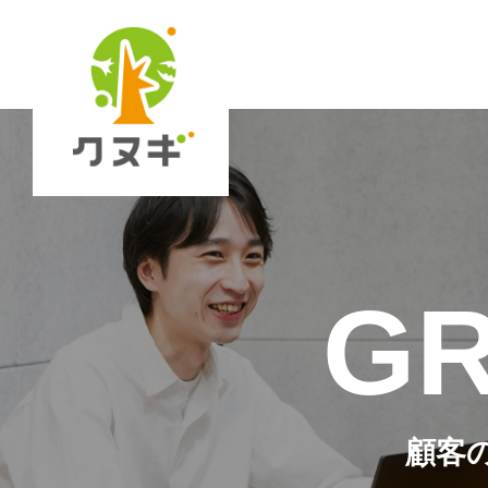
GR
顧客