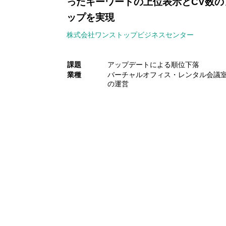
ったキーワードの上位表示とCV数の
ップを実現
株式会社ワンストップビジネスセンター
課題
アップデートによる順位下落
業種
バーチャルオフィス・レンタル会議
の運営