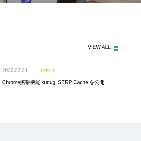
VIEW ALL
2026.03.24
お知らせ
Chrome拡張機能 kunugi SERP Cache を公開