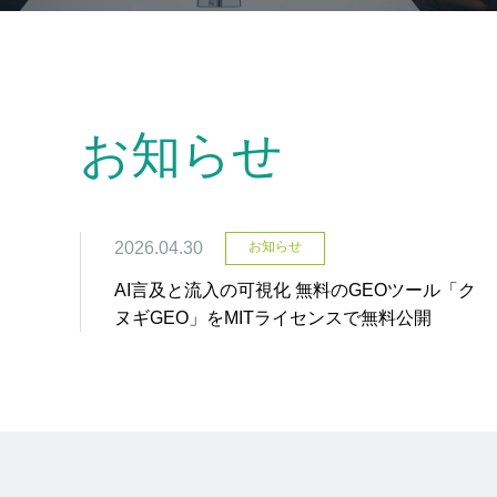
お知らせ
2026.04.30
お知らせ
AI言及と流入の可視化 無料のGEOツール「ク
ヌギGEO」をMITライセンスで無料公開