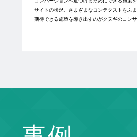
コンバージョンへ近づけるためにできる施策を
サイトの状況、さまざまなコンテクストをふま
期待できる施策を導き出すのがクヌギのコンサ
事例