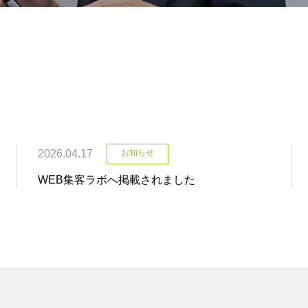
2026.04.17
お知らせ
WEB集客ラボへ掲載されました