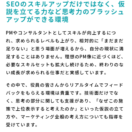
SEOのスキルアップだけではなく、仮
説を立てる力など思考力のブラッシュ
アップができる環境
PMやコンサルタントとしてスキルが向上するにつ
れ、求められるレベルも上がり、相対的に「まだまだ
足りない」と思う場面が増えるから、自分の現状に満
足することはありません。理想のPM像に近づくほど、
必要なスキルセットも拡大し続けるため、終わりのな
い成長が求められる仕事だと実感しています。
その中で、役員の皆さんからリアルタイムでフィード
バックをもらえる環境は貴重です。技術面だけでな
く、思考の部分に関しても支援があり、「なぜこの施
策で上位表示すると考えたのか」といった仮説の立て
方や、マーケティング全般の考え方についても指導を
受けています。