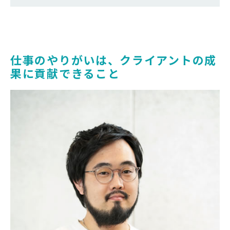
仕事のやりがいは、クライアントの成
果に貢献できること