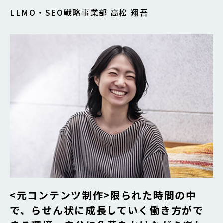
LLMO・SEO戦略事業部 高松 翔吾
<元コンテンツ制作>限られた時間の中
で、らせん状に成長していく働き方がで