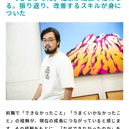
る。振り返り、改善するスキルが身に
ついた
前職で「できなかったこと」「うまくいかなかったこ
と」の経験が、現在の成長につながっていると感じま
す。その経験をもとに、「なぜできなかったのか」を