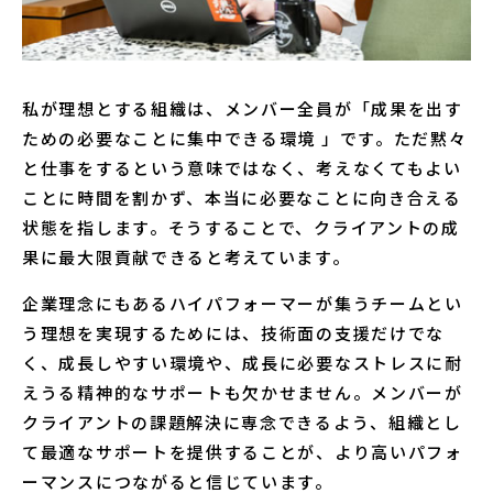
私が理想とする組織は、メンバー全員が「成果を出す
ための必要なことに集中できる環境 」です。ただ黙々
と仕事をするという意味ではなく、考えなくてもよい
ことに時間を割かず、本当に必要なことに向き合える
状態を指します。そうすることで、クライアントの成
果に最大限貢献できると考えています。
企業理念にもあるハイパフォーマーが集うチームとい
う理想を実現するためには、技術面の支援だけでな
く、成長しやすい環境や、成長に必要なストレスに耐
えうる精神的なサポートも欠かせません。メンバーが
クライアントの課題解決に専念できるよう、組織とし
て最適なサポートを提供することが、より高いパフォ
ーマンスにつながると信じています。