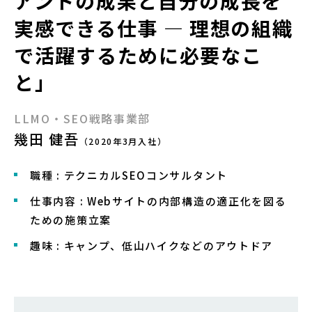
アントの成果と自分の成長を
実感できる仕事 — 理想の組織
で活躍するために必要なこ
と」
LLMO・SEO戦略事業部
幾田 健吾
（2020年3月入社）
職種 : テクニカルSEOコンサルタント
仕事内容 : Webサイトの内部構造の適正化を図る
ための施策立案
趣味 : キャンプ、低山ハイクなどのアウトドア