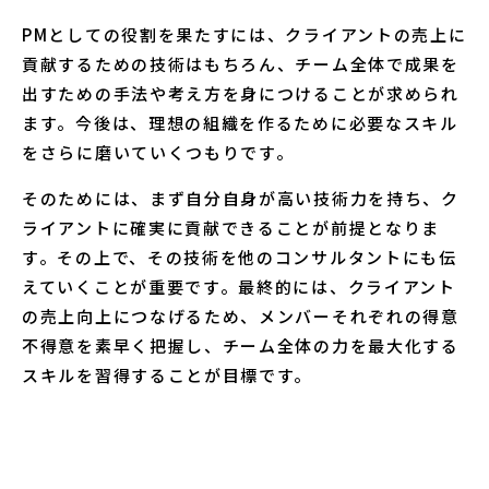
PMとしての役割を果たすには、クライアントの売上に
貢献するための技術はもちろん、チーム全体で成果を
出すための手法や考え方を身につけることが求められ
ます。今後は、理想の組織を作るために必要なスキル
をさらに磨いていくつもりです。
そのためには、まず自分自身が高い技術力を持ち、ク
ライアントに確実に貢献できることが前提となりま
す。その上で、その技術を他のコンサルタントにも伝
えていくことが重要です。最終的には、クライアント
の売上向上につなげるため、メンバーそれぞれの得意
不得意を素早く把握し、チーム全体の力を最大化する
スキルを習得することが目標です。