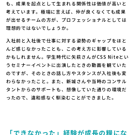
も、成果を起点として生まれる関係性は価値が高いと
考えています。極端に言えば、仲が良くなくても成果
が出せるチームの方が、プロフェッショナルとしては
理想的ではないでしょうか。
入社前と入社後で仕事に対する姿勢のギャップをほと
んど感じなかったことも、この考え方に影響している
かもしれません。学生時代に矢萩さんがCSS Niteとい
うセミナーイベントに出演したときの動画を観ていた
のですが、そのときの話し方やスタンスが入社後も変
わらなかったこと。また、新城さんや当時のコンサル
タントからのサポートも、想像していた通りの環境だ
ったので、違和感なく馴染むことができました。
「できなかった」経験が成長の糧にな