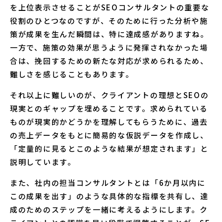
を上位表示させることがSEOコンサルタントの重要な
役割のひとつなのですが、そのために行った分析や施
策が成果を生んだ瞬間は、特に達成感がありますね。
一方で、施策の効果が思うように発揮されなかった場
合は、挽回するための新たな対応が求められるため、
難しさを感じることもあります。
それ以上に難しいのが、クライアントの理想とSEOの
現実とのギャップを埋めることです。求められている
ものが現実的かどうかを理解してもらうために、過去
の売上データをもとに簡易的な仮説データを作成し、
「定量的に見るとこのような結果が想定されます」と
説明しています。
また、社内の担当コンサルタントとは「6か月以内に
この成果を出す」のような具体的な指標を共有し、達
成のためのステップを一緒に考えるようにします。ク