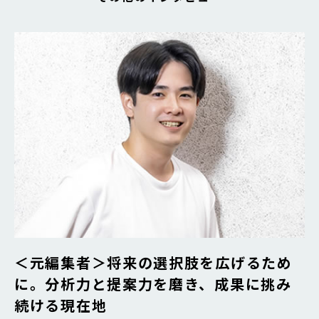
＜元編集者＞将来の選択肢を広げるため
に。分析力と提案力を磨き、成果に挑み
続ける現在地