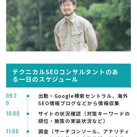
テクニカルSEOコンサルタントのあ
る一日のスケジュール
09:3
出勤・Google検索セントラル、海外
0
SEO情報ブログなどから情報収集
10:00
サイトの状況確認（対策キーワードの
順位・施策の実装状況など）
11:00
調査（サーチコンソール、アナリティ