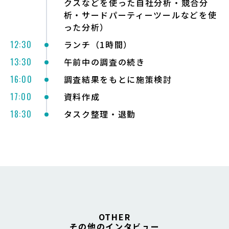
クスなどを使った自社分析・競合分
析・サードパーティーツールなどを使
った分析）
12:30
ランチ（1時間）
13:30
午前中の調査の続き
16:00
調査結果をもとに施策検討
17:00
資料作成
18:30
タスク整理・退勤
OTHER
その他のインタビュー