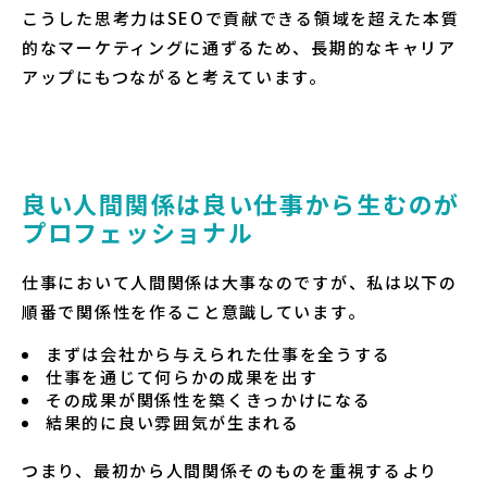
こうした思考力はSEOで貢献できる領域を超えた本質
的なマーケティングに通ずるため、長期的なキャリア
アップにもつながると考えています。
良い人間関係は良い仕事から生むのが
プロフェッショナル
仕事において人間関係は大事なのですが、私は以下の
順番で関係性を作ること意識しています。
まずは会社から与えられた仕事を全うする
仕事を通じて何らかの成果を出す
その成果が関係性を築くきっかけになる
結果的に良い雰囲気が生まれる
つまり、最初から人間関係そのものを重視するより