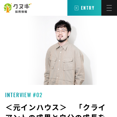
ENTRY
INTERVIEW #02
＜元インハウス＞ 「クライ