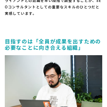
ライアントとの認識を早い段階で調整することが、SE
Oコンサルタントとしての重要なスキルのひとつだと
実感しています。
目指すのは「全員が成果を出すための
必要なことに向き合える組織」