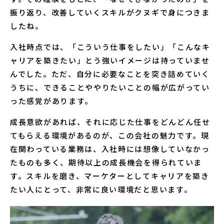
振り返り、改善していくスキルがクヌギで身につきま
したね。
入社時点では、「こういう仕事をしたい」「こんなキ
ャリアを築きたい」とう強いイメージは持っていませ
んでした。ただ、自分に必要なことを突き詰めていく
うちに、できることややりたいことの幅が広がってい
った感覚があります。
成長意欲があれば、それに応じた仕事をどんどん任せ
てもらえる環境があるのが、この会社の魅力です。現
在関わっている業務は、入社時には想像していなかっ
たものも多く、期待以上の成長機会を得られていま
す。スキルを磨き、マーケターとしてキャリアを築き
たい人にとって、非常に良い環境だと思います。