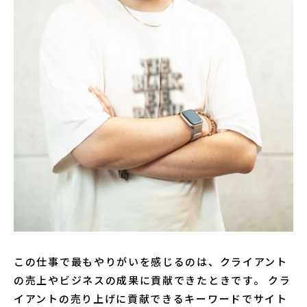
この仕事で最もやりがいを感じるのは、クライアント
の売上やビジネスの成果に貢献できたときです。 クラ
イアントの売り上げに貢献できるキーワードでサイト