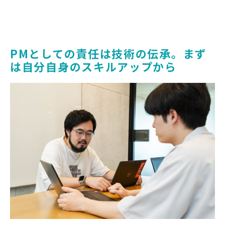
PMとしての責任は技術の伝承。まず
は自分自身のスキルアップから