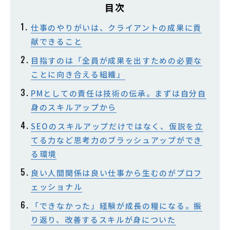
目次
仕事のやりがいは、クライアントの成果に貢
献できること
目指すのは「全員が成果を出すための必要な
ことに向き合える組織」
PMとしての責任は技術の伝承。まずは自分自
身のスキルアップから
SEOのスキルアップだけではなく、仮説を立
てる力など思考力のブラッシュアップができ
る環境
良い人間関係は良い仕事から生むのがプロフ
ェッショナル
「できなかった」経験が成長の糧になる。振
り返り、改善するスキルが身についた